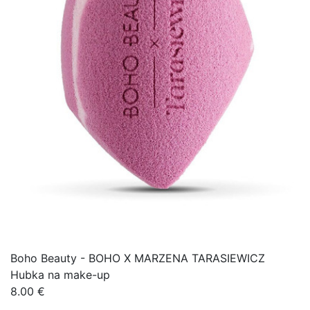
Boho Beauty - BOHO X MARZENA TARASIEWICZ
Hubka na make-up
8.00 €