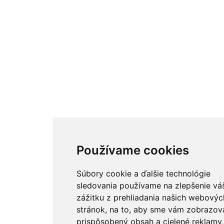
Používame cookies
Súbory cookie a ďalšie technológie
sledovania používame na zlepšenie vá
zážitku z prehliadania našich webovýc
stránok, na to, aby sme vám zobrazova
prispôsobený obsah a cielené reklamy,