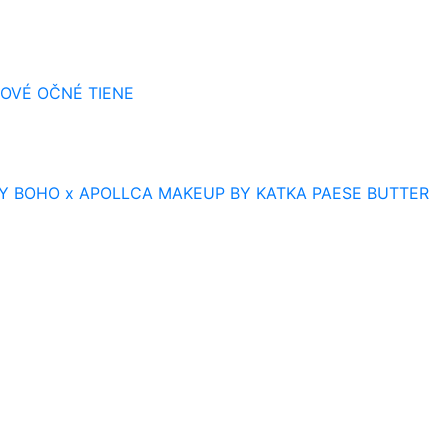
OVÉ OČNÉ TIENE
Y
BOHO x APOLLCA
MAKEUP BY KATKA
PAESE BUTTER