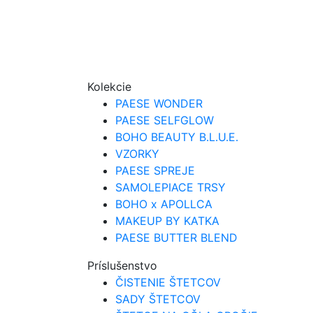
Kolekcie
PAESE WONDER
PAESE SELFGLOW
BOHO BEAUTY B.L.U.E.
VZORKY
PAESE SPREJE
SAMOLEPIACE TRSY
BOHO x APOLLCA
MAKEUP BY KATKA
PAESE BUTTER BLEND
Príslušenstvo
ČISTENIE ŠTETCOV
SADY ŠTETCOV