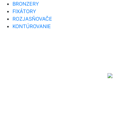
BRONZERY
FIXÁTORY
ROZJASŇOVAČE
KONTÚROVANIE