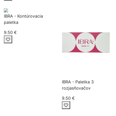
IBRA - Kontúrovacia
paletka
9.50 €
IBRA - Paletka 3
rozjasňovačov
9.50 €