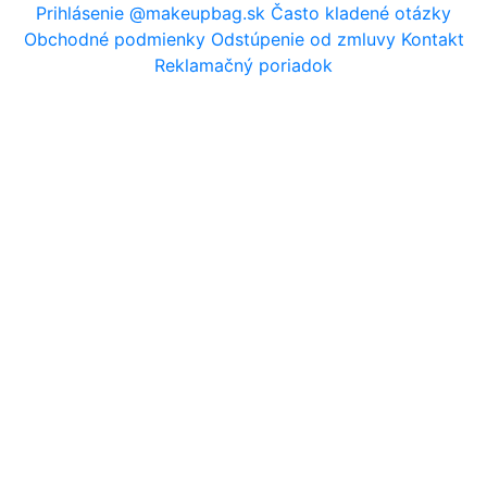
Prihlásenie
@makeupbag.sk
Často kladené otázky
Obchodné podmienky
Odstúpenie od zmluvy
Kontakt
Reklamačný poriadok