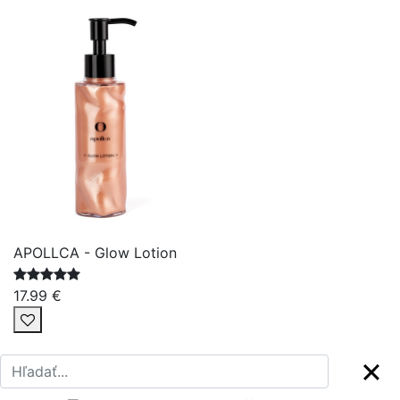
APOLLCA - Glow Lotion
17.99 €