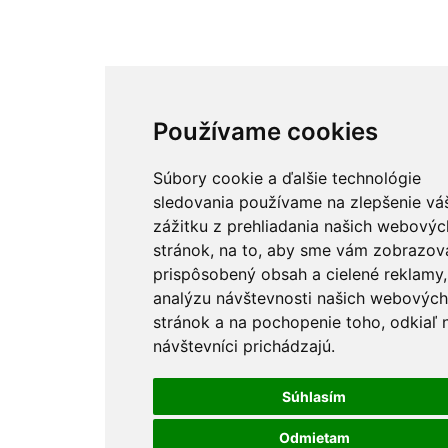
Používame cookies
Súbory cookie a ďalšie technológie
sledovania používame na zlepšenie vá
zážitku z prehliadania našich webovýc
stránok, na to, aby sme vám zobrazova
prispôsobený obsah a cielené reklamy,
analýzu návštevnosti našich webových
stránok a na pochopenie toho, odkiaľ 
návštevníci prichádzajú.
Súhlasím
Odmietam