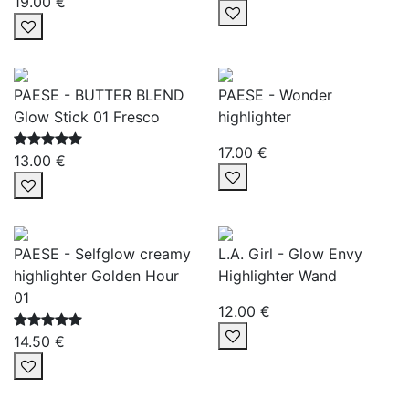
19.00 €
PAESE - BUTTER BLEND
PAESE - Wonder
Glow Stick 01 Fresco
highlighter
17.00 €
13.00 €
PAESE - Selfglow creamy
L.A. Girl - Glow Envy
highlighter Golden Hour
Highlighter Wand
01
12.00 €
14.50 €