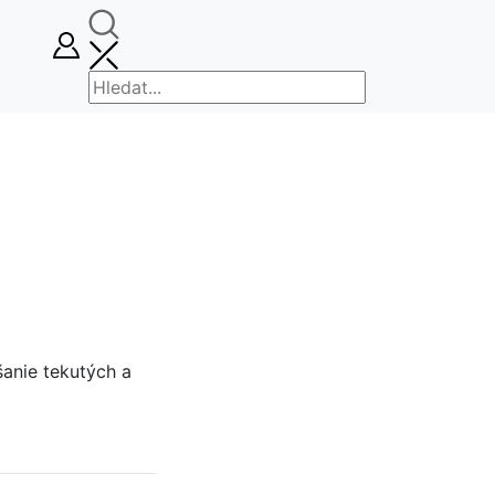
šanie tekutých a