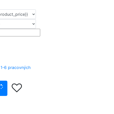
 1-6 pracovných