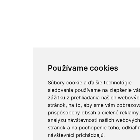
Používame cookies
Súbory cookie a ďalšie technológie
sledovania používame na zlepšenie vá
zážitku z prehliadania našich webovýc
stránok, na to, aby sme vám zobrazova
prispôsobený obsah a cielené reklamy,
analýzu návštevnosti našich webových
stránok a na pochopenie toho, odkiaľ 
návštevníci prichádzajú.