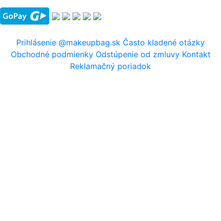
Prihlásenie
@makeupbag.sk
Často kladené otázky
Obchodné podmienky
Odstúpenie od zmluvy
Kontakt
Reklamačný poriadok