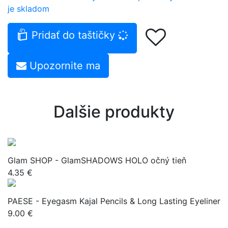
je skladom
Pridať do taštičky
Upozornite ma
Dalšie produkty
Glam SHOP - GlamSHADOWS HOLO očný tieň
4.35 €
PAESE - Eyegasm Kajal Pencils & Long Lasting Eyeliner
9.00 €