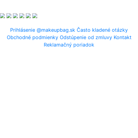
Prihlásenie
@makeupbag.sk
Často kladené otázky
Obchodné podmienky
Odstúpenie od zmluvy
Kontakt
Reklamačný poriadok