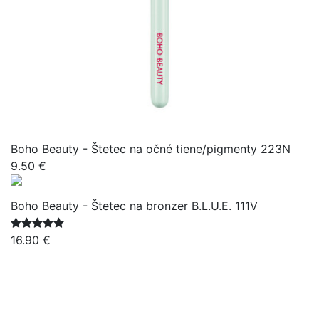
Boho Beauty - Štetec na očné tiene/pigmenty 223N
9.50 €
Boho Beauty - Štetec na bronzer B.L.U.E. 111V
16.90 €