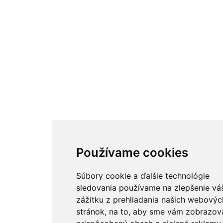
Používame cookies
Súbory cookie a ďalšie technológie
sledovania používame na zlepšenie vá
zážitku z prehliadania našich webovýc
stránok, na to, aby sme vám zobrazova