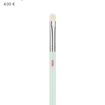
4.00 €