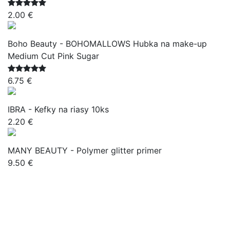
2.00 €
Boho Beauty - BOHOMALLOWS Hubka na make-up
Medium Cut Pink Sugar
6.75 €
IBRA - Kefky na riasy 10ks
2.20 €
MANY BEAUTY - Polymer glitter primer
9.50 €