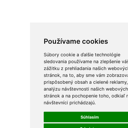
Používame cookies
Súbory cookie a ďalšie technológie
sledovania používame na zlepšenie vá
zážitku z prehliadania našich webovýc
stránok, na to, aby sme vám zobrazova
prispôsobený obsah a cielené reklamy,
analýzu návštevnosti našich webových
stránok a na pochopenie toho, odkiaľ 
návštevníci prichádzajú.
Súhlasím