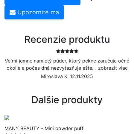
Upozornite ma
Recenzie produktu
Veľmi jemne namletý púder, ktorý pekne zaručuje očné
okolie a počas dná nezvytazňuje ešte...
zobrazit viac
Miroslava K. 12.11.2025
Dalšie produkty
MANY BEAUTY - Mini powder puff