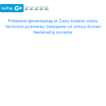
Prihlásenie
@makeupbag.sk
Často kladené otázky
Obchodné podmienky
Odstúpenie od zmluvy
Kontakt
Reklamačný poriadok