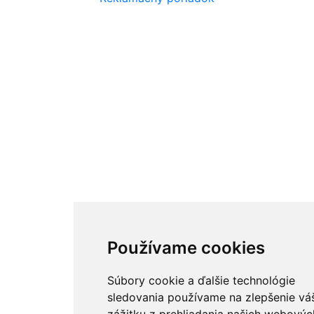
Používame cookies
Súbory cookie a ďalšie technológie
sledovania používame na zlepšenie vá