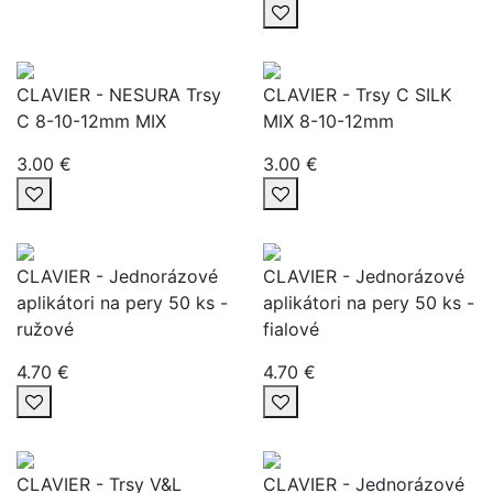
CLAVIER - NESURA Trsy
CLAVIER - Trsy C SILK
C 8-10-12mm MIX
MIX 8-10-12mm
3.00 €
3.00 €
CLAVIER - Jednorázové
CLAVIER - Jednorázové
aplikátori na pery 50 ks -
aplikátori na pery 50 ks -
ružové
fialové
4.70 €
4.70 €
CLAVIER - Trsy V&L
CLAVIER - Jednorázové