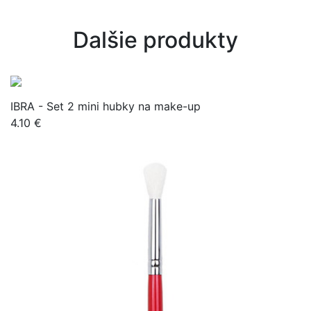
Dalšie produkty
IBRA - Set 2 mini hubky na make-up
4.10 €