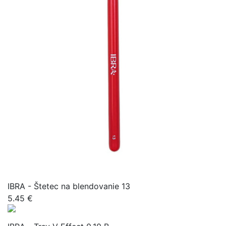
IBRA - Štetec na blendovanie 13
5.45 €